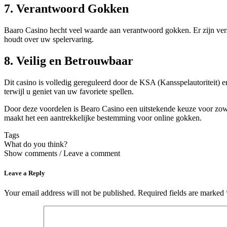
7. Verantwoord Gokken
Baaro Casino hecht veel waarde aan verantwoord gokken. Er zijn versch
houdt over uw spelervaring.
8. Veilig en Betrouwbaar
Dit casino is volledig gereguleerd door de KSA (Kansspelautoriteit) 
terwijl u geniet van uw favoriete spellen.
Door deze voordelen is Bearo Casino een uitstekende keuze voor zowel 
maakt het een aantrekkelijke bestemming voor online gokken.
Tags
What do you think?
Show comments / Leave a comment
Leave a Reply
Your email address will not be published.
Required fields are marked