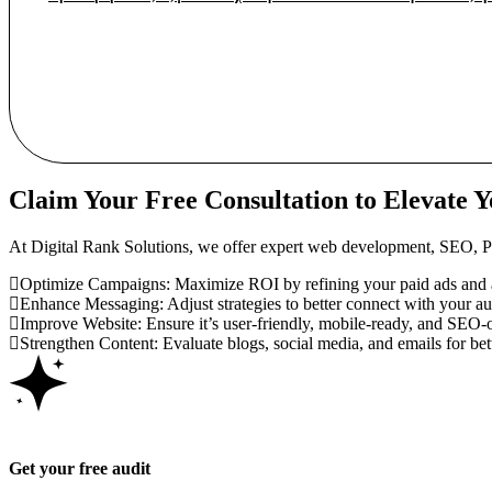
Claim Your Free Consultation to Elevate Y
At Digital Rank Solutions, we offer expert web development, SEO, P
Optimize Campaigns: Maximize ROI by refining your paid ads and a
Enhance Messaging: Adjust strategies to better connect with your a
Improve Website: Ensure it’s user-friendly, mobile-ready, and SEO-
Strengthen Content: Evaluate blogs, social media, and emails for bet
Get your free audit