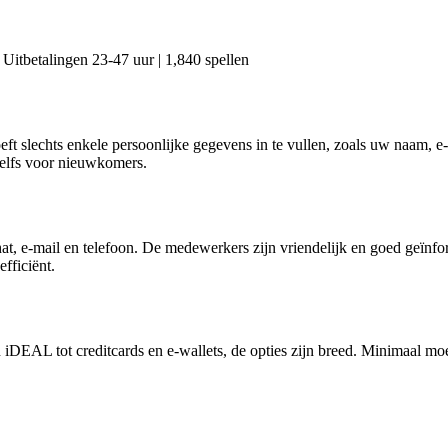
itbetalingen 23-47 uur | 1,840 spellen
hoeft slechts enkele persoonlijke gegevens in te vullen, zoals uw naam,
zelfs voor nieuwkomers.
hat, e-mail en telefoon. De medewerkers zijn vriendelijk en goed geïnfo
fficiënt.
iDEAL tot creditcards en e-wallets, de opties zijn breed. Minimaal moe