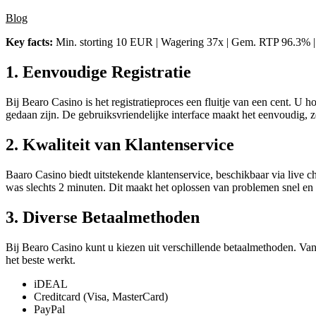
Blog
Key facts:
Min. storting 10 EUR | Wagering 37x | Gem. RTP 96.3% | U
1. Eenvoudige Registratie
Bij Bearo Casino is het registratieproces een fluitje van een cent. U 
gedaan zijn. De gebruiksvriendelijke interface maakt het eenvoudig, 
2. Kwaliteit van Klantenservice
Baaro Casino biedt uitstekende klantenservice, beschikbaar via live c
was slechts 2 minuten. Dit maakt het oplossen van problemen snel en e
3. Diverse Betaalmethoden
Bij Bearo Casino kunt u kiezen uit verschillende betaalmethoden. Van 
het beste werkt.
iDEAL
Creditcard (Visa, MasterCard)
PayPal