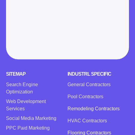
SITEMAP
INDUSTRL SPECIFIC
Search Engine
General Contractors
Optimization
Pool Contractors
Web Development
Services
Remodeling Contractors
Social Media Marketing
HVAC Contractors
PPC Paid Marketing
Flooring Contractors