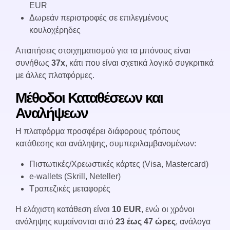
EUR
Δωρεάν περιστροφές σε επιλεγμένους
κουλοχέρηδες
Απαιτήσεις στοιχηματισμού για τα μπόνους είναι
συνήθως
37x
, κάτι που είναι σχετικά λογικό συγκριτικά
με άλλες πλατφόρμες.
Μέθοδοι Καταθέσεων και
Αναλήψεων
Η πλατφόρμα προσφέρει διάφορους τρόπους
κατάθεσης και ανάληψης, συμπεριλαμβανομένων:
Πιστωτικές/Χρεωστικές κάρτες (Visa, Mastercard)
e-wallets (Skrill, Neteller)
Τραπεζικές μεταφορές
Η ελάχιστη κατάθεση είναι
10 EUR
, ενώ οι χρόνοι
ανάληψης κυμαίνονται από
23 έως 47 ώρες
, ανάλογα