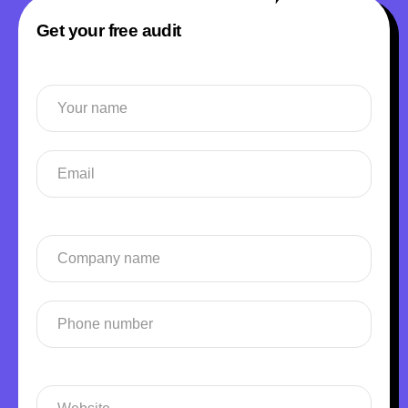
Get your free audit