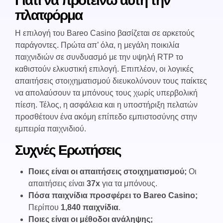
Γιατί να προτείνω αυτή την
πλατφόρμα
Η επιλογή του Bareo Casino βασίζεται σε αρκετούς
παράγοντες. Πρώτα απ’ όλα, η μεγάλη ποικιλία
παιχνιδιών σε συνδυασμό με την υψηλή RTP το
καθιστούν ελκυστική επιλογή. Επιπλέον, οι λογικές
απαιτήσεις στοιχηματισμού διευκολύνουν τους παίκτες
να απολαύσουν τα μπόνους τους χωρίς υπερβολική
πίεση. Τέλος, η ασφάλεια και η υποστήριξη πελατών
προσθέτουν ένα ακόμη επίπεδο εμπιστοσύνης στην
εμπειρία παιχνιδιού.
Συχνές Ερωτήσεις
Ποιες είναι οι απαιτήσεις στοιχηματισμού;
Οι
απαιτήσεις είναι
37x
για τα μπόνους.
Πόσα παιχνίδια προσφέρει το Bareo Casino;
Περίπου
1,840 παιχνίδια
.
Ποιες είναι οι μέθοδοι ανάληψης;