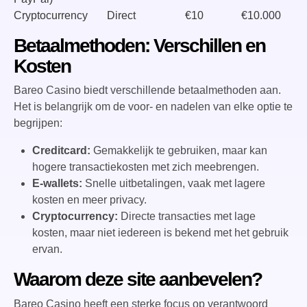
Cryptocurrency
Direct
€10
€10.000
Betaalmethoden: Verschillen en
Kosten
Bareo Casino biedt verschillende betaalmethoden aan.
Het is belangrijk om de voor- en nadelen van elke optie te
begrijpen:
Creditcard:
Gemakkelijk te gebruiken, maar kan
hogere transactiekosten met zich meebrengen.
E-wallets:
Snelle uitbetalingen, vaak met lagere
kosten en meer privacy.
Cryptocurrency:
Directe transacties met lage
kosten, maar niet iedereen is bekend met het gebruik
ervan.
Waarom deze site aanbevelen?
Bareo Casino heeft een sterke focus op verantwoord