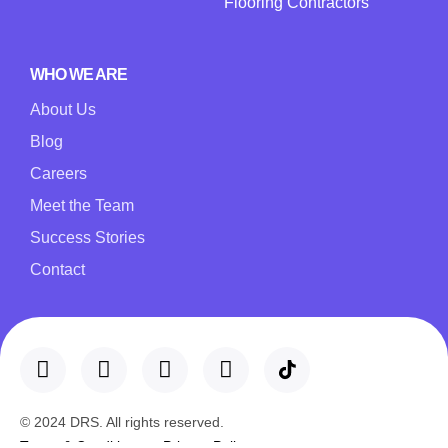
Flooring Contractors
WHO WE ARE
About Us
Blog
Careers
Meet the Team
Success Stories
Contact
© 2024 DRS. All rights reserved.
Terms & Conditions
Privacy Policy