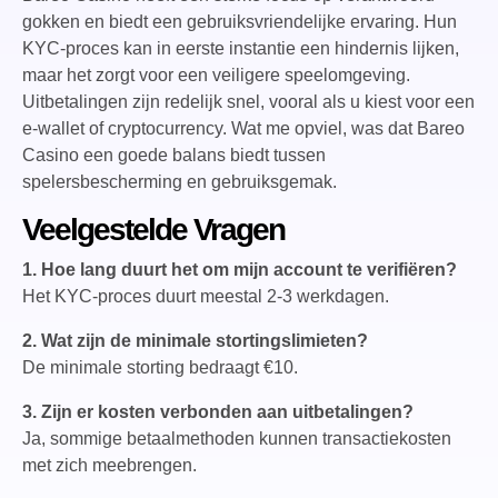
gokken en biedt een gebruiksvriendelijke ervaring. Hun
KYC-proces kan in eerste instantie een hindernis lijken,
maar het zorgt voor een veiligere speelomgeving.
Uitbetalingen zijn redelijk snel, vooral als u kiest voor een
e-wallet of cryptocurrency. Wat me opviel, was dat Bareo
Casino een goede balans biedt tussen
spelersbescherming en gebruiksgemak.
Veelgestelde Vragen
1. Hoe lang duurt het om mijn account te verifiëren?
Het KYC-proces duurt meestal 2-3 werkdagen.
2. Wat zijn de minimale stortingslimieten?
De minimale storting bedraagt €10.
3. Zijn er kosten verbonden aan uitbetalingen?
Ja, sommige betaalmethoden kunnen transactiekosten
met zich meebrengen.