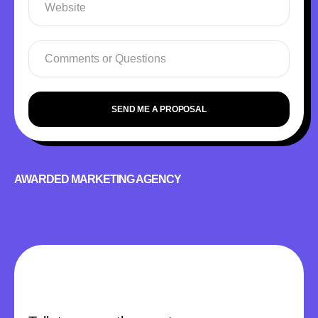
SEND ME A PROPOSAL
AWARDED MARKETING AGENCY