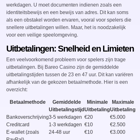
werkdagen. U moet documenten indienen zoals een
identiteitsbewijs en een bewijs van adres. Dit kan soms
als een obstakel worden ervaren, vooral voor spelers die
snellere uitbetalingen willen. Maar, het is noodzakelijk
voor een veilige speelomgeving.
Uitbetalingen: Snelheid en Limieten
Een veelvoorkomend probleem voor spelers zijn trage
uitbetalingen. Bij Bareo Casino zijn de gemiddelde
uitbetalingstijden tussen de 23 en 47 uur. Dit kan variëren
afhankelijk van de gekozen betaalmethode. Hier is een
overzicht:
Betaalmethode
Gemiddelde
Minimale
Maximale
Uitbetalingstijd
Uitbetaling
Uitbetaling
Bankoverschrijving
3-5 werkdagen
€20
€5.000
Creditcard
1-3 werkdagen
€10
€2.500
E-wallet (zoals
24-48 uur
€10
€3.000
PayPal)